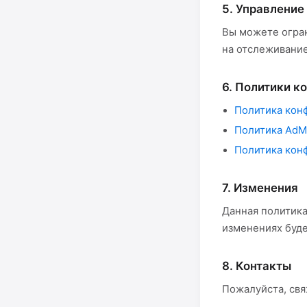
5. Управление
Вы можете огра
на отслеживание
6. Политики к
Политика кон
Политика Ad
Политика кон
7. Изменения
Данная политик
изменениях буде
8. Контакты
Пожалуйста, свя