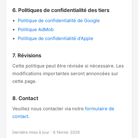
6. Politiques de confidentialité des tiers
Politique de confidentialité de Google
Politique AdMob
Politique de confidentialité d'Apple
7. Révisions
Cette politique peut être révisée si nécessaire. Les
modifications importantes seront annoncées sur
cette page.
8. Contact
Veuillez nous contacter via notre
formulaire de
contact
.
Dernière mise à jour : 6 février 2026