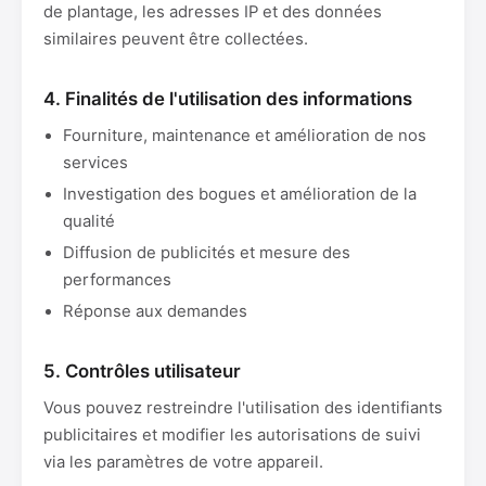
de plantage, les adresses IP et des données
similaires peuvent être collectées.
4. Finalités de l'utilisation des informations
Fourniture, maintenance et amélioration de nos
services
Investigation des bogues et amélioration de la
qualité
Diffusion de publicités et mesure des
performances
Réponse aux demandes
5. Contrôles utilisateur
Vous pouvez restreindre l'utilisation des identifiants
publicitaires et modifier les autorisations de suivi
via les paramètres de votre appareil.