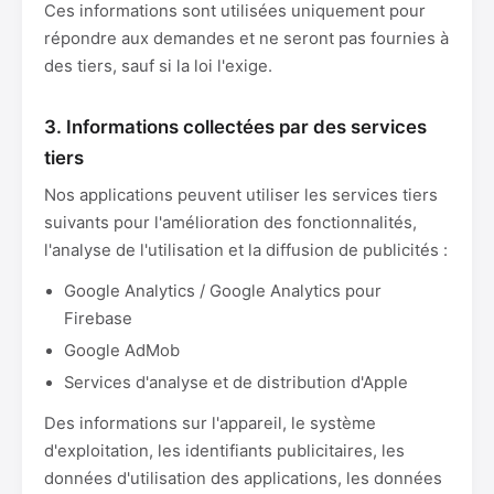
Ces informations sont utilisées uniquement pour
répondre aux demandes et ne seront pas fournies à
des tiers, sauf si la loi l'exige.
3. Informations collectées par des services
tiers
Nos applications peuvent utiliser les services tiers
suivants pour l'amélioration des fonctionnalités,
l'analyse de l'utilisation et la diffusion de publicités :
Google Analytics / Google Analytics pour
Firebase
Google AdMob
Services d'analyse et de distribution d'Apple
Des informations sur l'appareil, le système
d'exploitation, les identifiants publicitaires, les
données d'utilisation des applications, les données