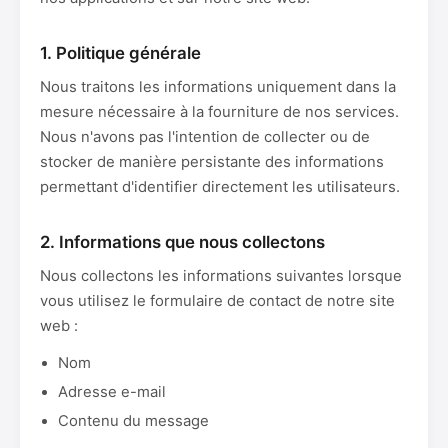
1. Politique générale
Nous traitons les informations uniquement dans la
mesure nécessaire à la fourniture de nos services.
Nous n'avons pas l'intention de collecter ou de
stocker de manière persistante des informations
permettant d'identifier directement les utilisateurs.
2. Informations que nous collectons
Nous collectons les informations suivantes lorsque
vous utilisez le formulaire de contact de notre site
web :
Nom
Adresse e-mail
Contenu du message