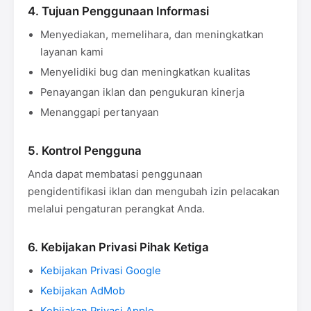
4. Tujuan Penggunaan Informasi
Menyediakan, memelihara, dan meningkatkan
layanan kami
Menyelidiki bug dan meningkatkan kualitas
Penayangan iklan dan pengukuran kinerja
Menanggapi pertanyaan
5. Kontrol Pengguna
Anda dapat membatasi penggunaan
pengidentifikasi iklan dan mengubah izin pelacakan
melalui pengaturan perangkat Anda.
6. Kebijakan Privasi Pihak Ketiga
Kebijakan Privasi Google
Kebijakan AdMob