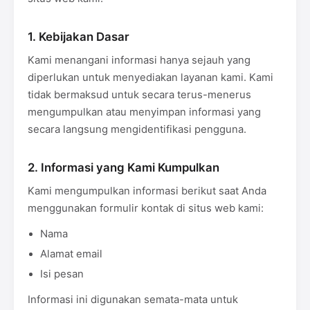
1. Kebijakan Dasar
Kami menangani informasi hanya sejauh yang
diperlukan untuk menyediakan layanan kami. Kami
tidak bermaksud untuk secara terus-menerus
mengumpulkan atau menyimpan informasi yang
secara langsung mengidentifikasi pengguna.
2. Informasi yang Kami Kumpulkan
Kami mengumpulkan informasi berikut saat Anda
menggunakan formulir kontak di situs web kami:
Nama
Alamat email
Isi pesan
Informasi ini digunakan semata-mata untuk