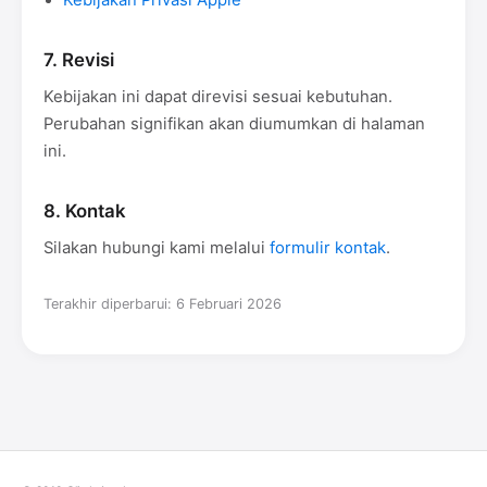
Kebijakan Privasi Apple
7. Revisi
Kebijakan ini dapat direvisi sesuai kebutuhan.
Perubahan signifikan akan diumumkan di halaman
ini.
8. Kontak
Silakan hubungi kami melalui
formulir kontak
.
Terakhir diperbarui: 6 Februari 2026