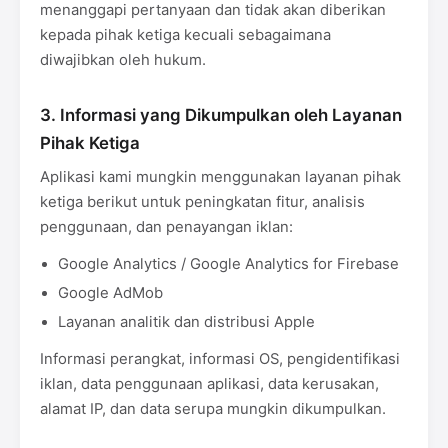
menanggapi pertanyaan dan tidak akan diberikan
kepada pihak ketiga kecuali sebagaimana
diwajibkan oleh hukum.
3. Informasi yang Dikumpulkan oleh Layanan
Pihak Ketiga
Aplikasi kami mungkin menggunakan layanan pihak
ketiga berikut untuk peningkatan fitur, analisis
penggunaan, dan penayangan iklan:
Google Analytics / Google Analytics for Firebase
Google AdMob
Layanan analitik dan distribusi Apple
Informasi perangkat, informasi OS, pengidentifikasi
iklan, data penggunaan aplikasi, data kerusakan,
alamat IP, dan data serupa mungkin dikumpulkan.