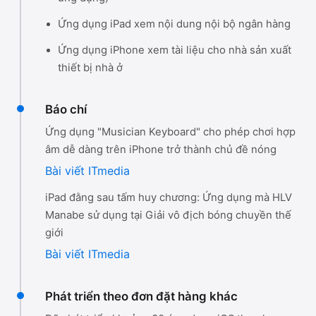
Ứng dụng iPad xem nội dung nội bộ ngân hàng
Ứng dụng iPhone xem tài liệu cho nhà sản xuất
thiết bị nhà ở
Báo chí
Ứng dụng "Musician Keyboard" cho phép chơi hợp
âm dễ dàng trên iPhone trở thành chủ đề nóng
Bài viết ITmedia
iPad đằng sau tấm huy chương: Ứng dụng mà HLV
Manabe sử dụng tại Giải vô địch bóng chuyền thế
giới
Bài viết ITmedia
Phát triển theo đơn đặt hàng khác