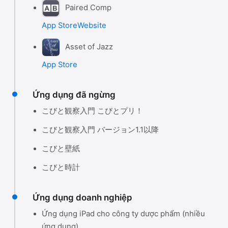
Paired Comp
App Store
Website
Asset of Jazz
App Store
Ứng dụng đã ngừng
こびと観察入門 こびとプリ！
こびと観察入門 バージョン1.1以降
こびと壁紙
こびと時計
Ứng dụng doanh nghiệp
Ứng dụng iPad cho công ty dược phẩm (nhiều
ứng dụng)