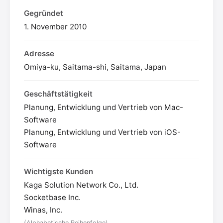
Gegründet
1. November 2010
Adresse
Omiya-ku, Saitama-shi, Saitama, Japan
Geschäftstätigkeit
Planung, Entwicklung und Vertrieb von Mac-
Software
Planung, Entwicklung und Vertrieb von iOS-
Software
Wichtigste Kunden
Kaga Solution Network Co., Ltd.
Socketbase Inc.
Winas, Inc.
(Alphabetische Reihenfolge)